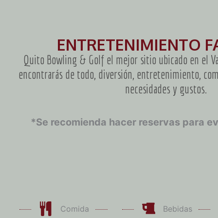
ENTRETENIMIENTO F
Quito Bowling & Golf el mejor sitio ubicado en el V
encontrarás de todo, diversión, entretenimiento, co
necesidades y gustos.
*Se recomienda hacer reservas para ev
Comida
Bebidas