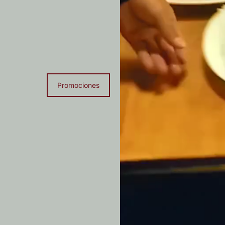
Promociones