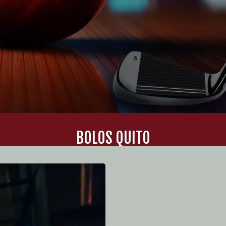
BOLOS QUITO