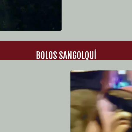
BOLOS SANGOLQUÍ