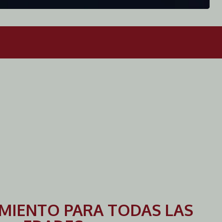
MIENTO PARA TODAS LAS