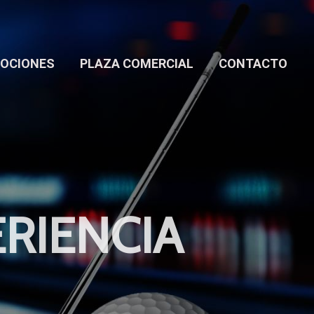
OCIONES
PLAZA COMERCIAL
CONTACTO
RIENCIA