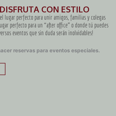
 DISFRUTA CON ESTILO
l lugar perfecto para unir amigos, familias y colegas
 lugar perfecto para un “after office” o donde tú puedes
versos eventos que sin duda serán inolvidables!
acer reservas para eventos especiales.