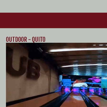
OUTDOOR - QUITO