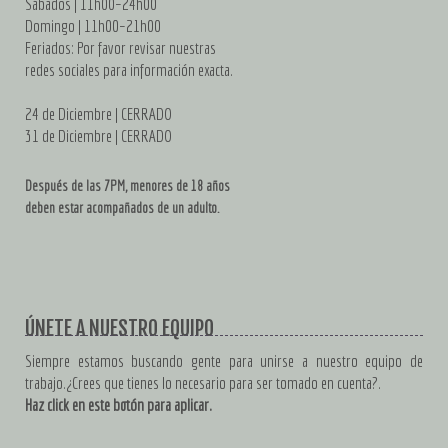
Sábados | 11h00–24h00
Domingo | 11h00–21h00
Feriados: Por favor revisar nuestras
redes sociales para información exacta.
24 de Diciembre | CERRADO
31 de Diciembre | CERRADO
Después de las 7PM, menores de 18 años
deben estar acompañados de un adulto.
ÚNETE A NUESTRO EQUIPO
Siempre estamos buscando gente para unirse a nuestro equipo de
trabajo.¿Crees que tienes lo necesario para ser tomado en cuenta?.
Haz click en este botón para aplicar.