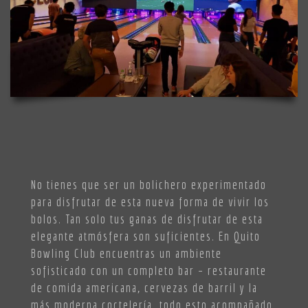
No tienes que ser un bolichero experimentado
para disfrutar de esta nueva forma de vivir los
bolos. Tan solo tus ganas de disfrutar de esta
elegante atmósfera son suficientes. En Quito
Bowling Club encuentras un ambiente
sofisticado con un completo bar – restaurante
de comida americana, cervezas de barril y la
más moderna coctelería, todo esto acompañado