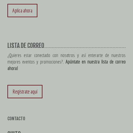
Aplica ahora
LISTA DE CORREO
¿Quieres estar conectado con nosotros y así enterarte de nuestros
mejores eventos y promociones?.
Apúntate en nuestra lista de correo
ahora!
Regístrate aquí
CONTACTO