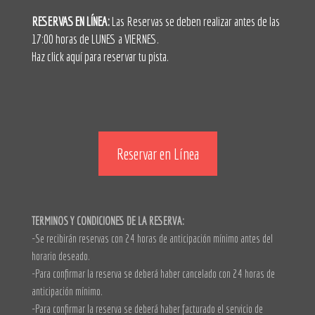
RESERVAS EN LÍNEA:
Las Reservas se deben realizar antes de las
17:00 horas de LUNES a VIERNES.
Haz click aquí para reservar tu pista.
Reservar en Línea
TERMINOS Y CONDICIONES DE LA RESERVA:
-Se recibirán reservas con 24 horas de anticipación mínimo antes del
horario deseado.
-Para confirmar la reserva se deberá haber cancelado con 24 horas de
anticipación mínimo.
-Para confirmar la reserva se deberá haber facturado el servicio de