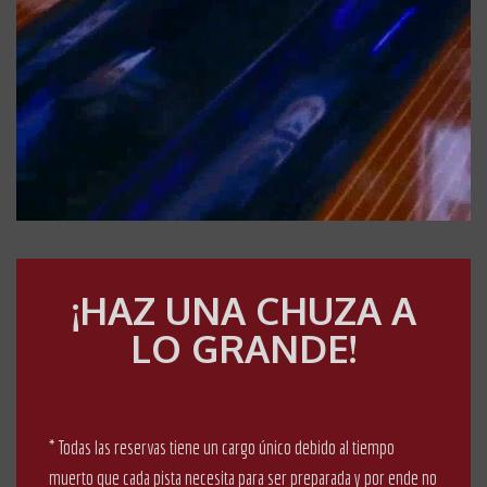
¡HAZ UNA CHUZA A
LO GRANDE!
* Todas las reservas tiene un cargo único debido al tiempo
muerto que cada pista necesita para ser preparada y por ende no