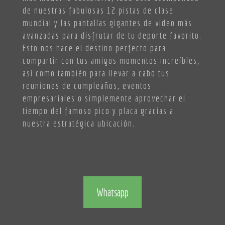
de nuestras fabulosas 12 pistas de clase
mundial y las pantallas gigantes de video más
avanzadas para disfrutar de tu deporte favorito.
Esto nos hace el destino perfecto para
compartir con tus amigos momentos increíbles,
así como también para llevar a cabo tus
reuniones de cumpleaños, eventos
empresariales o simplemente aprovechar el
tiempo del famoso pico y placa gracias a
nuestra estratégica ubicación.
Whatsapp