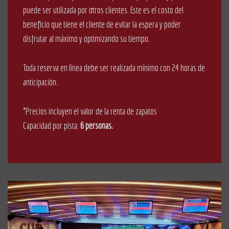
puede ser utilizada por otros clientes. Este es el costo del
beneficio que tiene el cliente de evitar la espera y poder
disfrutar al máximo y optimizando su tiempo.
Toda reserva en línea debe ser realizada mínimo con 24 horas de
anticipación.
*Precios incluyen el valor de la renta de zapatos
Capacidad por pista:
6 personas.